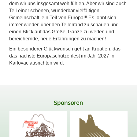
dem wir uns insgesamt wohlfühlen. Aber wir sind auch
Teil einer schönen, wunderbar vielfältigen
Gemeinschaft, ein Teil von Europa!!! Es lohnt sich
immer wieder, über den Tellerrand zu schauen und
einen Blick auf das Große, Ganze zu werfen und
bereichernde, neue Erfahrungen zu machen!
Ein besonderer Glückwunsch geht an Kroatien, das
das nächste Europaschützenfest im Jahr 2027 in
Karlovac ausrichten wird.
Sponsoren