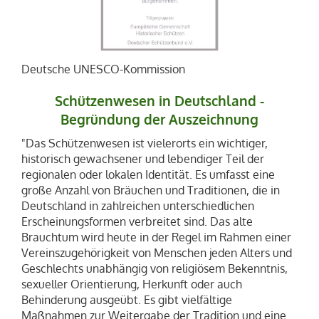
Deutsche UNESCO-Kommission
Schützenwesen in Deutschland -
Begründung der Auszeichnung
"Das Schützenwesen ist vielerorts ein wichtiger,
historisch gewachsener und lebendiger Teil der
regionalen oder lokalen Identität. Es umfasst eine
große Anzahl von Bräuchen und Traditionen, die in
Deutschland in zahlreichen unterschiedlichen
Erscheinungsformen verbreitet sind. Das alte
Brauchtum wird heute in der Regel im Rahmen einer
Vereinszugehörigkeit von Menschen jeden Alters und
Geschlechts unabhängig von religiösem Bekenntnis,
sexueller Orientierung, Herkunft oder auch
Behinderung ausgeübt. Es gibt vielfältige
Maßnahmen zur Weitergabe der Tradition und eine