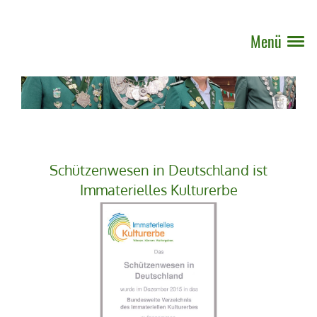
Menü
Schützenwesen in Deutschland ist
Immaterielles Kulturerbe