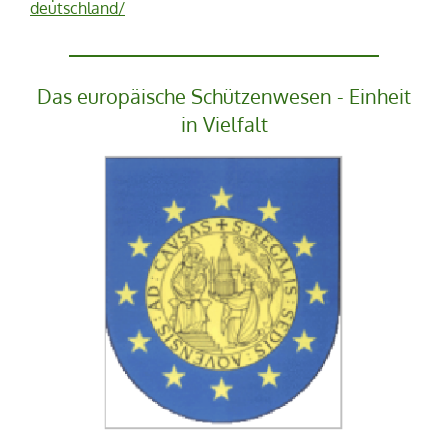
deutschland/
Das europäische Schützenwesen - Einheit
in Vielfalt