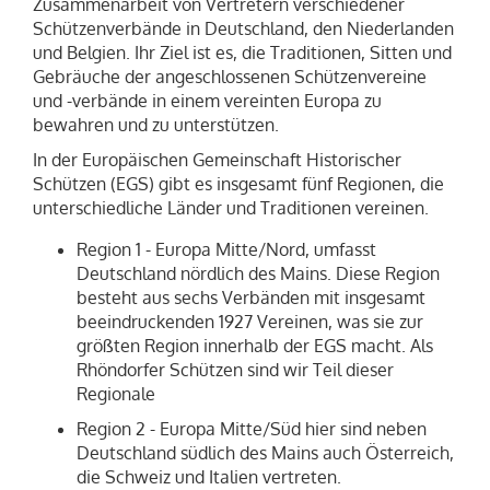
Zusammenarbeit von Vertretern verschiedener
Schützenverbände in Deutschland, den Niederlanden
und Belgien. Ihr Ziel ist es, die
Traditionen, Sitten und
Gebräuche
der angeschlossenen Schützenvereine
und -verbände in einem vereinten Europa zu
bewahren und zu unterstützen.
In der
Europäischen Gemeinschaft Historischer
Schützen
(EGS) gibt es insgesamt
fünf Regionen
, die
unterschiedliche Länder und Traditionen vereinen.
Region 1 - Europa Mitte/Nord,
umfasst
Deutschland nördlich des Mains. Diese Region
besteht aus sechs Verbänden mit insgesamt
beeindruckenden 1927 Vereinen, was sie zur
größten Region innerhalb der EGS macht. Als
Rhöndorfer Schützen sind wir Teil d
ieser
Regionale
Region 2 - Europa Mitte/Süd
hier
sind neben
Deutschland südlich des Mains auch Österreich,
die Schweiz und Italien vertreten.